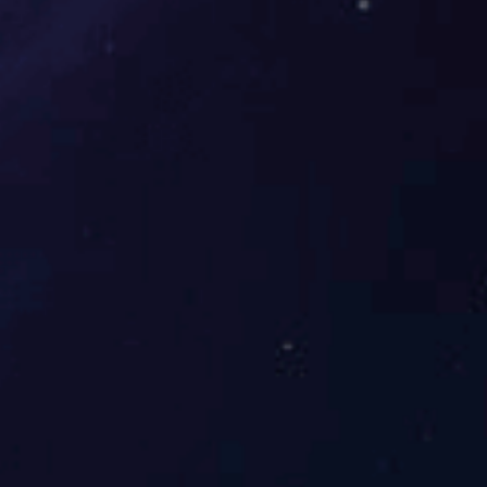
镇江
扬中产业特色鲜明，是远近闻名的
“
电气
岛
”
、
“
光伏岛
”
，
“
长江制造业走廊
”，
并被授予
“
中国
工程电气名城
”。
在扬中设立办事处，有助于公司对
标当地标杆企业，学习新的产品研发、市场规划、材
料应用、管理方法等，为公司提高经营管理水平和转
型升级做出更大的贡献。扬中办事处成立后将进一步
整合资源，为合作伙伴提供更加完善的产品方案和更
专业化的服务，对公司及合作伙伴的战略发展具有长