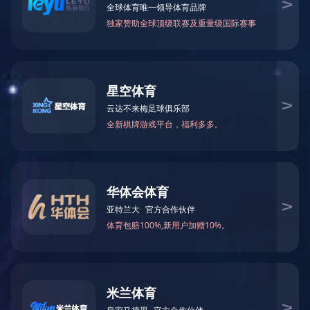
庆典伊始，飞宇电器市场营销部经理王易兵对于
到场的嘉宾表示了感谢，并介绍了公司的基本情况，
对公司的发展规划及代理制度做了详细的阐述；扬中
办事处负责人杨雷从学习、服务、发展三个角度，表
明了与代理商谋求共赢、与供应商共同发展的态度，
并表示将快速响应客户需求，切实为客户提供优质的
服务，同时以集团新颁布的《
“十四五”战略规划纲
要》为指引，不拘一格、充分开放，与各方共谋未